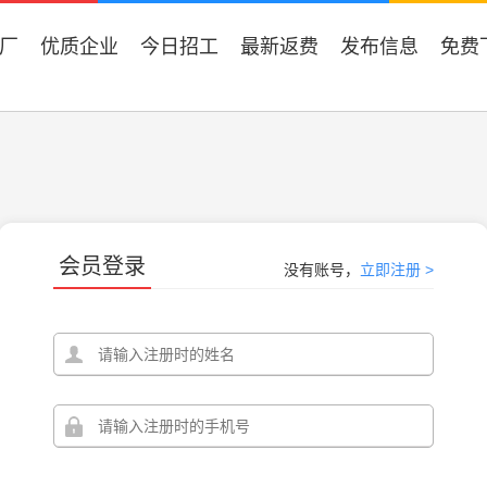
厂
优质企业
今日招工
最新返费
发布信息
免费
会员登录
没有账号，
立即注册 >