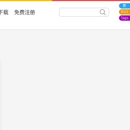
繁
下载
免费注册
RSS
Tags