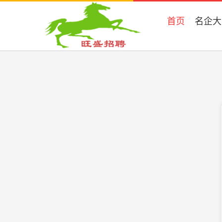
首页
名企大