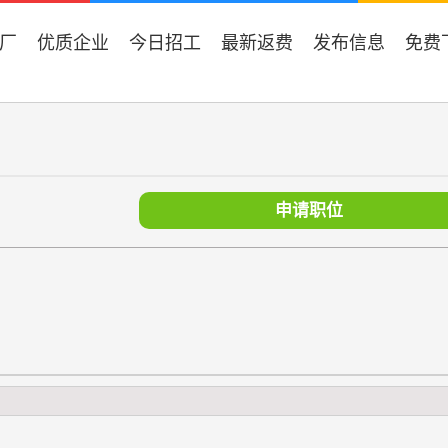
厂
优质企业
今日招工
最新返费
发布信息
免费
申请职位