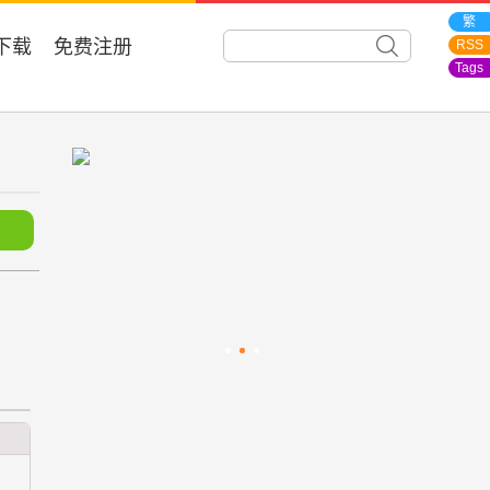
繁
下载
免费注册
RSS
Tags