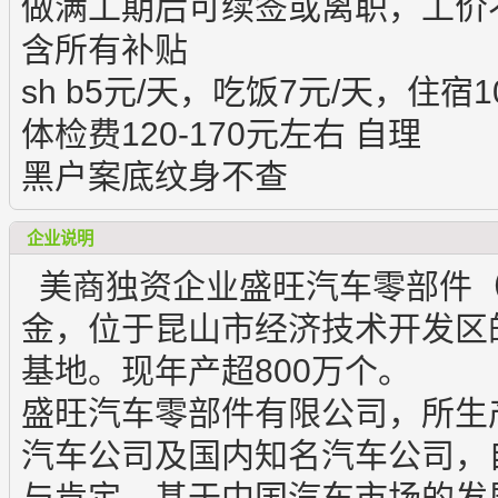
做满工期后可续签或离职，工价
含所有补贴
sh b5元/天，吃饭7元/天，住宿1
体检费120-170元左右 自理
黑户案底纹身不查
企业说明
美商独资企业盛旺汽车零部件（
金，位于昆山市经济技术开发区
基地。现年产超800万个。
盛旺汽车零部件有限公司，所生
汽车公司及国内知名汽车公司，
与肯定。基于中国汽车市场的发