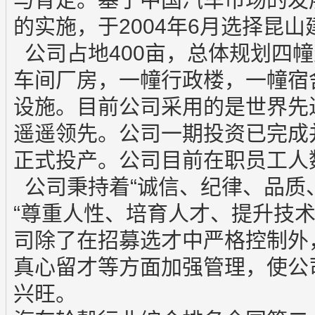
的实施，于2004年6月选择昆
公司占地400亩，总体规划四
车间厂房，一幢行政楼，一幢宿
设施。目前公司采用的是世界先
遥遥领先。公司一期投资已完成并
正式投产。公司目前在职员工人数
公司秉持着“诚信、纪律、品质
“尊重人性、培育人才、提升技术
司除了在招募选才中严格控制外
真心留才等方面加强管理，使公
兴旺。