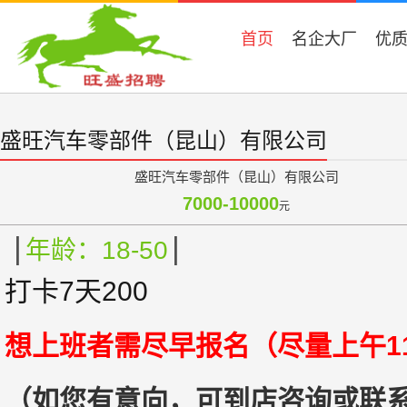
首页
名企大厂
优
盛旺汽车零部件（昆山）有限公司
盛旺汽车零部件（昆山）有限公司
7000-10000
元
|
|
年龄：18-50
打卡7天200
想上班者需尽早报名（尽量上午11
（如您有意向，可到店咨询或联