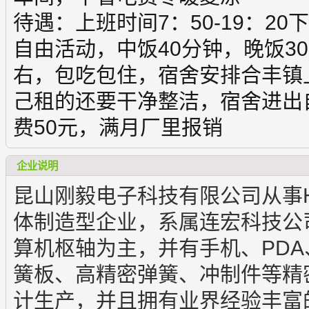
待遇：上班时间7：50-19：2
自由活动，中饭40分钟，晚饭30分
右，包吃包住，宿舍安排合丰镇
己租的还要干净整洁，宿舍进出
费50元，满月厂里报销
企业说明
昆山刚毅电子科技有限公司从事H
体制造型企业，系属连宏科技公
算机枢轴为主，并有手机、PDA、
簧板、高精密弹簧、冲制件等精
计生产，并且拥有业界经验丰富