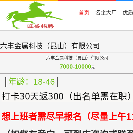
首页
名企大厂
优
六丰金属科技（昆山）有限公司
六丰金属科技（昆山）有限公司
7000-10000
元
|
|
年龄：18-46
打卡30天返300（出名单需在职
想上班者需尽早报名（尽量上午11