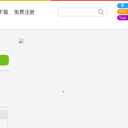
繁
下载
免费注册
RSS
Tags