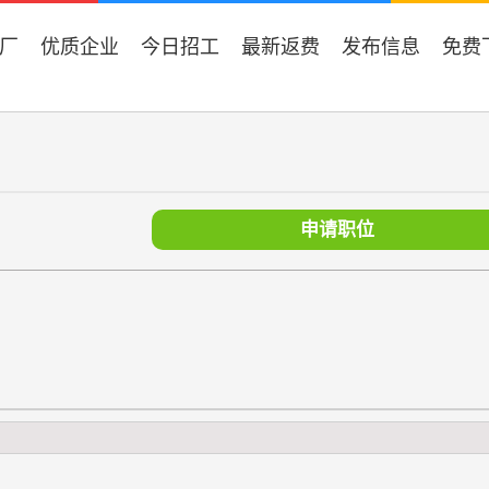
厂
优质企业
今日招工
最新返费
发布信息
免费
申请职位